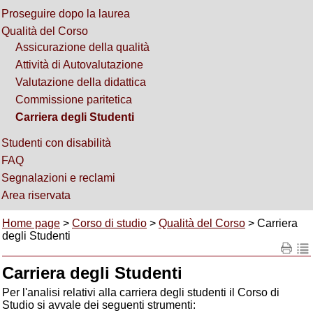
Proseguire dopo la laurea
Qualità del Corso
Assicurazione della qualità
Attività di Autovalutazione
Valutazione della didattica
Commissione paritetica
Carriera degli Studenti
Studenti con disabilità
FAQ
Segnalazioni e reclami
Area riservata
Home page
>
Corso di studio
>
Qualità del Corso
> Carriera
degli Studenti
Carriera degli Studenti
Per l'analisi relativi alla carriera degli studenti il Corso di
Studio si avvale dei seguenti strumenti: