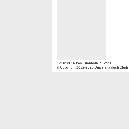
Corso di Laurea Triennale in Storia
© Copyright 2012-2026 Università degli Studi 