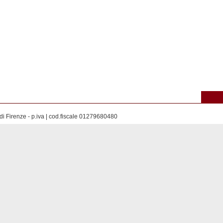
di Firenze - p.iva | cod.fiscale 01279680480