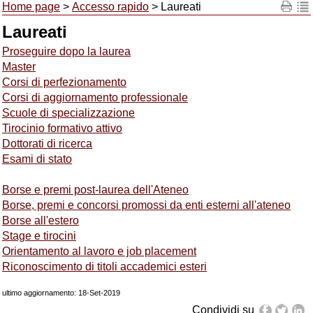
Home page
>
Accesso rapido
> Laureati
Laureati
Proseguire dopo la laurea
Master
Corsi di perfezionamento
Corsi di aggiornamento professionale
Scuole di specializzazione
Tirocinio formativo attivo
Dottorati di ricerca
Esami di stato
Borse e premi post-laurea dell'Ateneo
Borse, premi e concorsi promossi da enti esterni all'ateneo
Borse all'estero
Stage e tirocini
Orientamento al lavoro e job placement
Riconoscimento di titoli accademici esteri
ultimo aggiornamento: 18-Set-2019
Condividi su